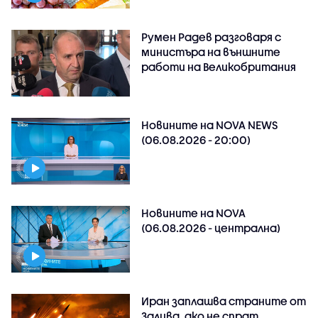
Румен Радев разговаря с
министъра на външните
работи на Великобритания
Новините на NOVA NEWS
(06.08.2026 - 20:00)
Новините на NOVA
(06.08.2026 - централна)
Иран заплашва страните от
Залива, ако не спрат