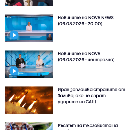
Новините на NOVA NEWS
(06.08.2026 - 20:00)
Новините на NOVA
(06.08.2026 - централна)
Иран заплашва страните от
Залива, ако не спрат
ударите на САЩ
Ръстът на търговията на