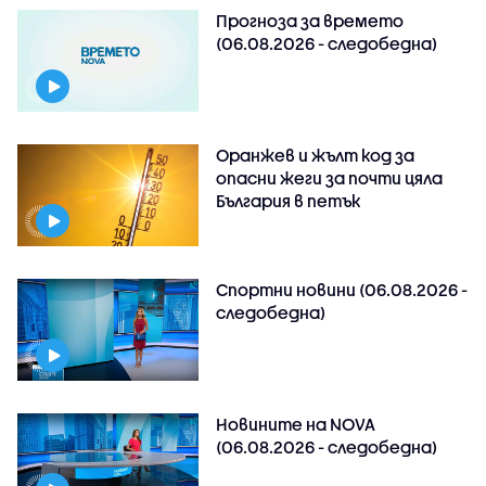
Прогноза за времето
(06.08.2026 - следобедна)
Оранжев и жълт код за
опасни жеги за почти цяла
България в петък
Спортни новини (06.08.2026 -
следобедна)
Новините на NOVA
(06.08.2026 - следобедна)