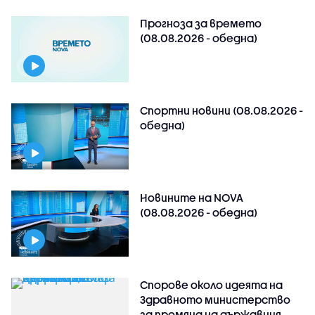
Прогноза за времето
(08.08.2026 - обедна)
Спортни новини (08.08.2026 -
обедна)
Новините на NOVA
(08.08.2026 - обедна)
Спорове около идеята на
Здравното министерство
за промяна на държавния