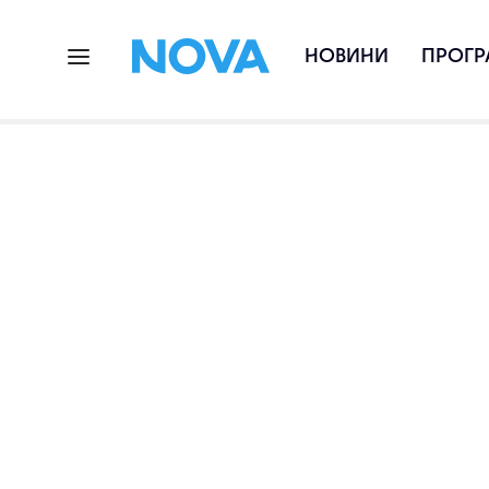
НОВИНИ
ПРОГР