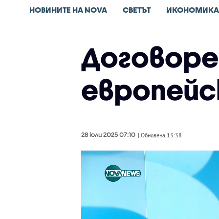
НОВИНИТЕ НА NOVA
СВЕТЪТ
ИКОНОМИКА
Договоре
европейс
28 юли 2025 07:10
| Обновена 13:38