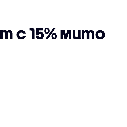
т с 15% мито