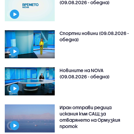
(09.08.2026 - обедна)
Спортни новини (09.08.2026 -
обедна)
Новините на NOVA
(09.08.2026 - обедна)
Иран отправи редица
искания към САЩ за
отварянето на Ормузкия
проток