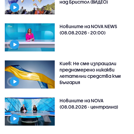
над Бристол (ВИДЕО)
Новините на NOVA NEWS
(08.08.2026 - 20:00)
Киев: Не сме изпращали
преднамерено никакви
летателни средства към
България
Новините на NOVA
(08.08.2026 - централна)