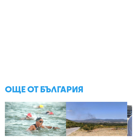
ОЩЕ ОТ БЪЛГАРИЯ