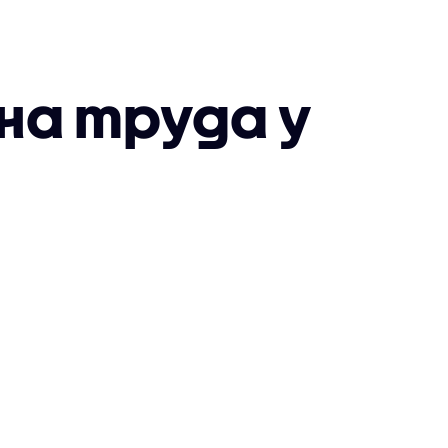
 на труда у