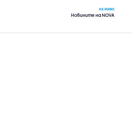
НА ЖИВО
Новините на NOVA