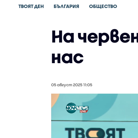
ТВОЯТ ДЕН
БЪЛГАРИЯ
ОБЩЕСТВО
На червен
нас
05 август 2025 11:05