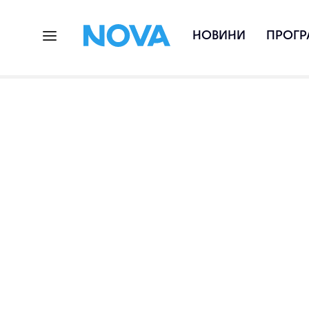
НОВИНИ
ПРОГР