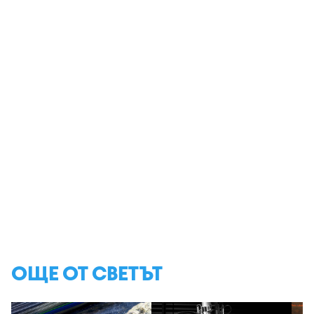
ОЩЕ ОТ СВЕТЪТ