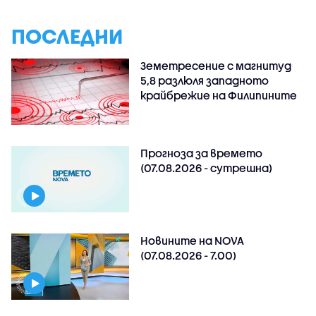
ПОСЛЕДНИ
Земетресение с магнитуд
5,8 разлюля западното
крайбрежие на Филипините
Прогноза за времето
(07.08.2026 - сутрешна)
Новините на NOVA
(07.08.2026 - 7.00)