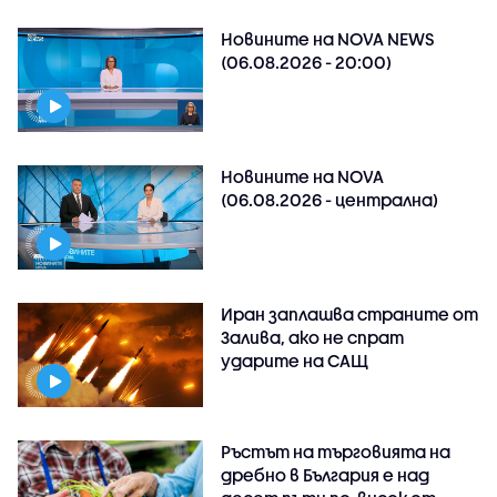
Новините на NOVA NEWS
(06.08.2026 - 20:00)
Новините на NOVA
(06.08.2026 - централна)
Иран заплашва страните от
Залива, ако не спрат
ударите на САЩ
Ръстът на търговията на
дребно в България е над