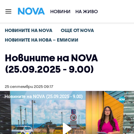
НОВИНИ
НА ЖИВО
НОВИНИТЕ НА NOVA
ОЩЕ ОТ NOVA
НОВИНИТЕ НА НОВА – ЕМИСИИ
Новините на NOVA
(25.09.2025 - 9.00)
25 септември 2025 09:17