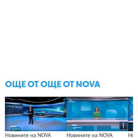
ОЩЕ ОТ ОЩЕ ОТ NOVA
Новините на NOVA
Новините на NOVA
Нов