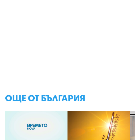
ОЩЕ ОТ БЪЛГАРИЯ