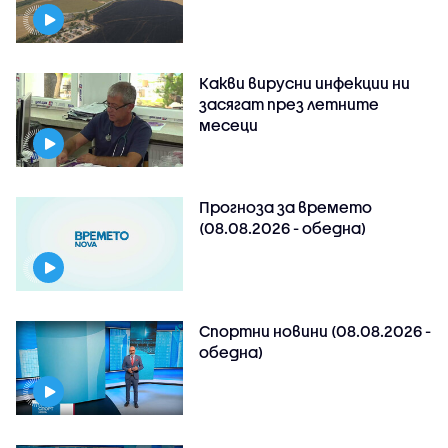
Какви вирусни инфекции ни
засягат през летните
месеци
Прогноза за времето
(08.08.2026 - обедна)
Спортни новини (08.08.2026 -
обедна)