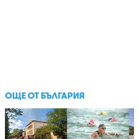
ОЩЕ ОТ БЪЛГАРИЯ