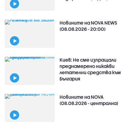
Новините на NOVA NEWS
(08.08.2026 - 20:00)
Киев: Не сме изпращали
преднамерено никакви
летателни средства към
България
Новините на NOVA
(08.08.2026 - централна)