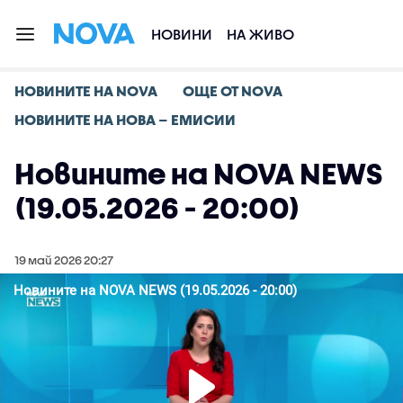
НОВИНИ
НА ЖИВО
НОВИНИТЕ НА NOVA
ОЩЕ ОТ NOVA
НОВИНИТЕ НА НОВА – ЕМИСИИ
Новините на NOVA NEWS
(19.05.2026 - 20:00)
19 май 2026 20:27