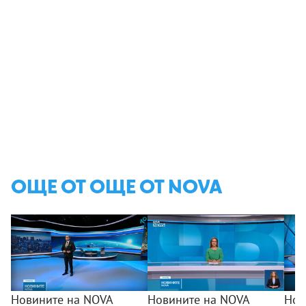
ОЩЕ ОТ ОЩЕ ОТ NOVA
Новините на NOVA
Новините на NOVA
Нов