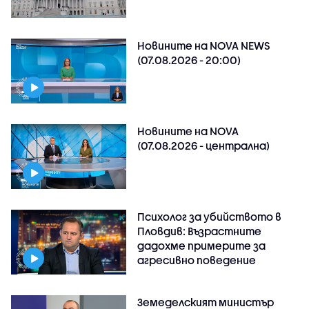
Новините на NOVA NEWS
(07.08.2026 - 20:00)
Новините на NOVA
(07.08.2026 - централна)
Психолог за убийството в
Пловдив: Възрастните
дадохме примерите за
агресивно поведение
Земеделският министър