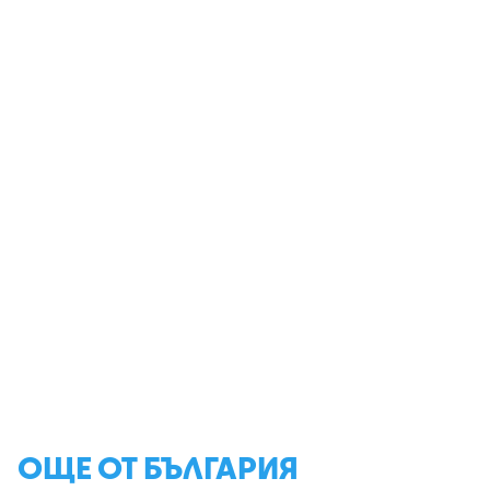
ОЩЕ ОТ БЪЛГАРИЯ