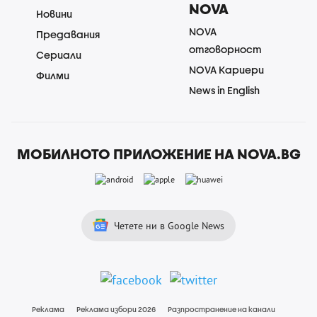
NOVA
Новини
NOVA
Предавания
отговорност
Сериали
NOVA Кариери
Филми
News in English
МОБИЛНОТО ПРИЛОЖЕНИЕ НА NOVA.BG
Четете ни в Google News
Реклама
Реклама избори 2026
Разпространение на канали