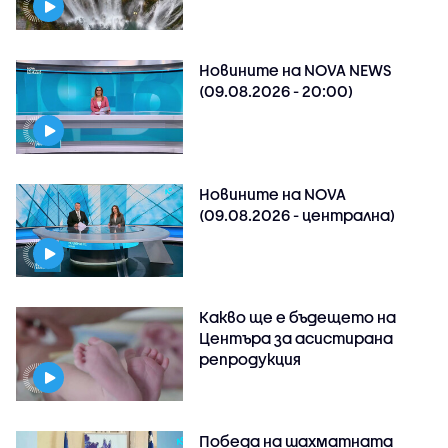
Новините на NOVA NEWS
(09.08.2026 - 20:00)
Новините на NOVA
(09.08.2026 - централна)
Какво ще е бъдещето на
Центъра за асистирана
репродукция
Победа на шахматната