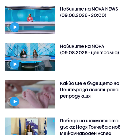
Новините на NOVA NEWS
(09.08.2026 - 20:00)
Новините на NOVA
(09.08.2026 - централна)
Какво ще е бъдещето на
Центъра за асистирана
репродукция
Победа на шахматната
дъска: Надя Тончева с нов
международен успех