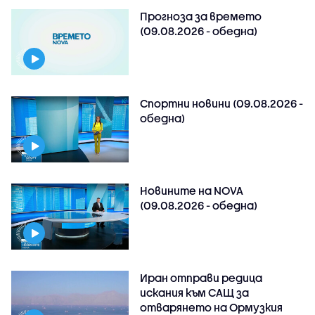
Прогноза за времето
(09.08.2026 - обедна)
Спортни новини (09.08.2026 -
обедна)
Новините на NOVA
(09.08.2026 - обедна)
Иран отправи редица
искания към САЩ за
отварянето на Ормузкия