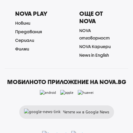
NOVA PLAY
ОЩЕ ОТ
NOVA
Новини
NOVA
Предавания
отговорност
Сериали
NOVA Кариери
Филми
News in English
МОБИЛНОТО ПРИЛОЖЕНИЕ НА NOVA.BG
Четете ни в Google News