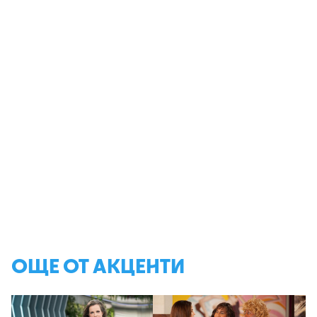
ОЩЕ ОТ АКЦЕНТИ