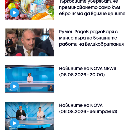
Търговците уверяват, че
преминаването само към
евро няма да вдигне цените
Румен Радев разговаря с
министъра на външните
работи на Великобритания
Новините на NOVA NEWS
(06.08.2026 - 20:00)
Новините на NOVA
(06.08.2026 - централна)