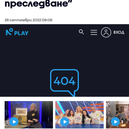
преследване”
26 септември 2022 09:06