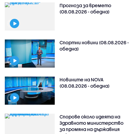
Прогноза за времето
(08.08.2026 - обедна)
Спортни новини (08.08.2026 -
обедна)
Новините на NOVA
(08.08.2026 - обедна)
Спорове около идеята на
Здравното министерство
за промяна на държавния