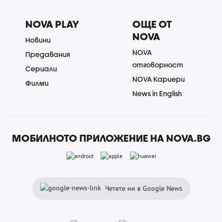
NOVA PLAY
ОЩЕ ОТ
NOVA
Новини
NOVA
Предавания
отговорност
Сериали
NOVA Кариери
Филми
News in English
МОБИЛНОТО ПРИЛОЖЕНИЕ НА NOVA.BG
Четете ни в Google News