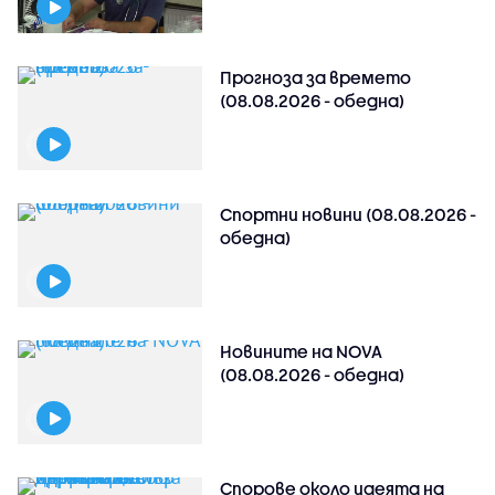
Прогноза за времето
(08.08.2026 - обедна)
Спортни новини (08.08.2026 -
обедна)
Новините на NOVA
(08.08.2026 - обедна)
Спорове около идеята на