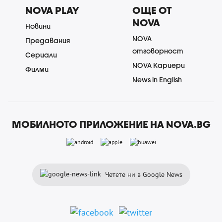
NOVA PLAY
ОЩЕ ОТ
NOVA
Новини
NOVA
Предавания
отговорност
Сериали
NOVA Кариери
Филми
News in English
МОБИЛНОТО ПРИЛОЖЕНИЕ НА NOVA.BG
Четете ни в Google News