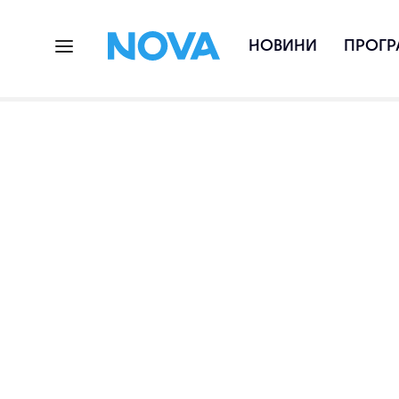
НОВИНИ
ПРОГР