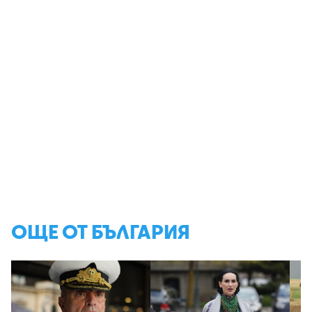
ОЩЕ ОТ БЪЛГАРИЯ