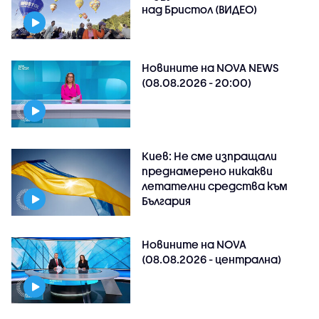
над Бристол (ВИДЕО)
Новините на NOVA NEWS
(08.08.2026 - 20:00)
Киев: Не сме изпращали
преднамерено никакви
летателни средства към
България
Новините на NOVA
(08.08.2026 - централна)