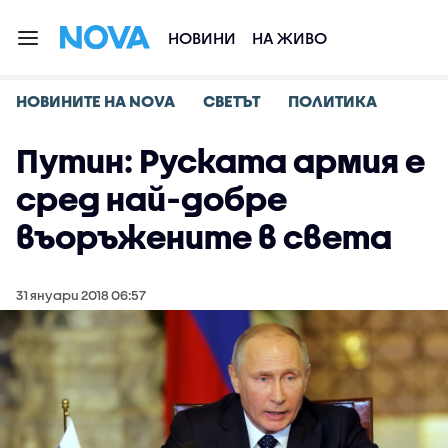
НОВИНИ
НА ЖИВО
НОВИНИТЕ НА NOVA
СВЕТЪТ
ПОЛИТИКА
Путин: Руската армия е
сред най-добре
въоръжените в света
31 януари 2018 06:57