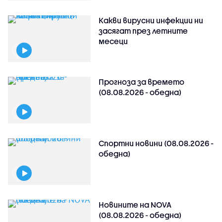
Какви вирусни инфекции ни
засягат през летните
месеци
Прогноза за времето
(08.08.2026 - обедна)
Спортни новини (08.08.2026 -
обедна)
Новините на NOVA
(08.08.2026 - обедна)