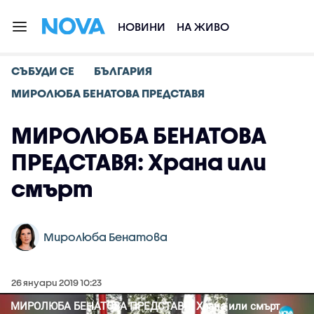
НОВИНИ
НА ЖИВО
СЪБУДИ СЕ
БЪЛГАРИЯ
МИРОЛЮБА БЕНАТОВА ПРЕДСТАВЯ
МИРОЛЮБА БЕНАТОВА
ПРЕДСТАВЯ: Храна или
смърт
Миролюба Бенатова
26 януари 2019 10:23