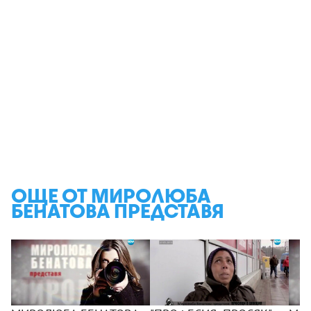
ОЩЕ ОТ МИРОЛЮБА
БЕНАТОВА ПРЕДСТАВЯ