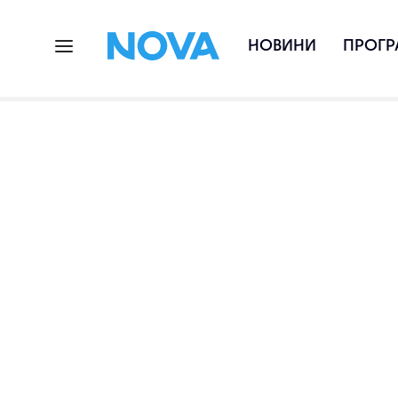
НОВИНИ
ПРОГР