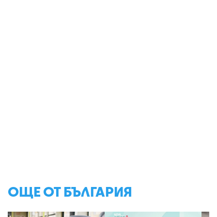
ОЩЕ ОТ БЪЛГАРИЯ