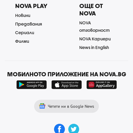
NOVA PLAY
ОЩЕ ОТ
NOVA
Новини
NOVA
Предавания
отговорност
Сериали
NOVA Кариери
Филми
News in English
МОБИЛНОТО ПРИЛОЖЕНИЕ НА NOVA.BG
Четете ни в Google News