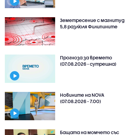
Земетресение с магнитуд
5,8 разлюля Филипините
Прогноза за времето
(07.08.2026 - сутрешна)
Новините на NOVA
(07.08.2026 - 7.00)
Бащата на момчето със