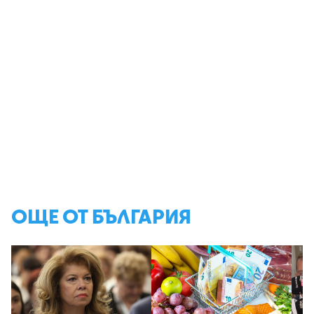
ОЩЕ ОТ БЪЛГАРИЯ