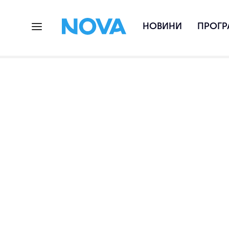
НОВИНИ
ПРОГР