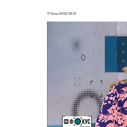
17 юли 2022 19:12