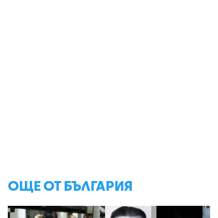
ОЩЕ ОТ БЪЛГАРИЯ