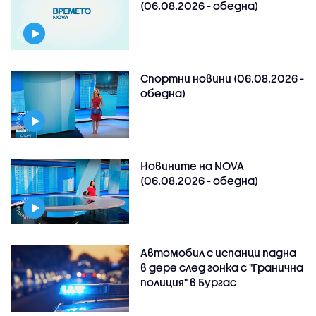
(06.08.2026 - обедна)
Спортни новини (06.08.2026 -
обедна)
Новините на NOVA
(06.08.2026 - обедна)
Автомобил с испанци падна
в дере след гонка с "Гранична
полиция" в Бургас