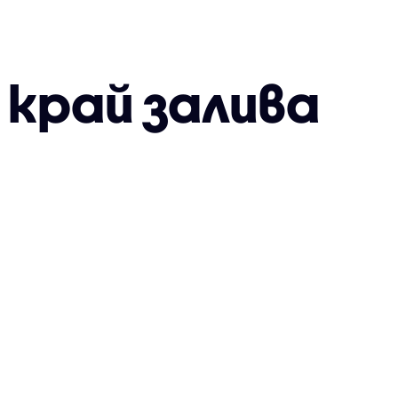
край залива