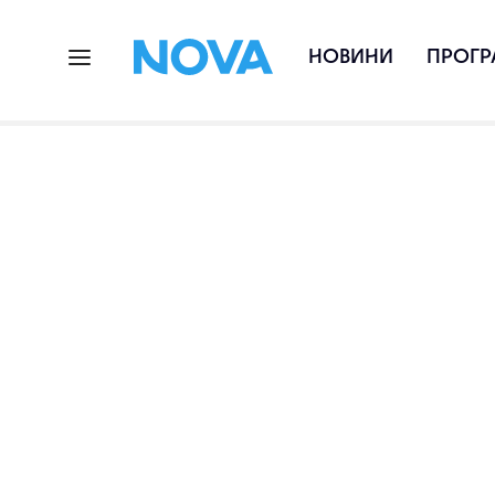
НОВИНИ
ПРОГР