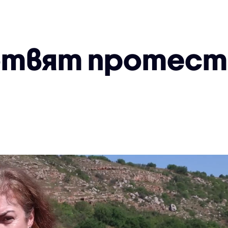
отвят протест 