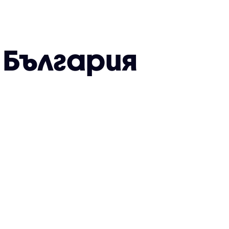
 България