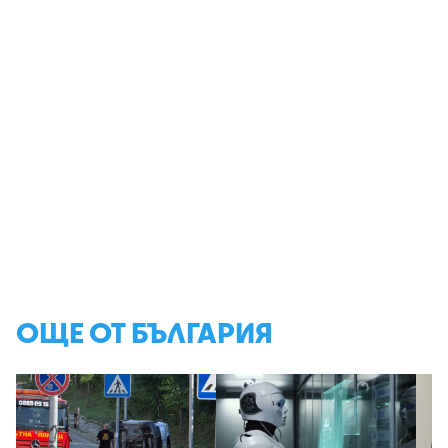
ОЩЕ ОТ БЪЛГАРИЯ