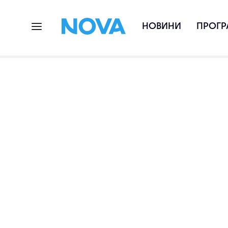
НОВИНИ
ПРОГР