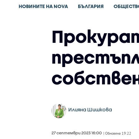
НОВИНИТЕ НА NOVA
БЪЛГАРИЯ
ОБЩЕСТВ
Прокурат
престъпл
собствен
Илияна Шишкова
27 септември 2023 16:00
| Обновена 19:22