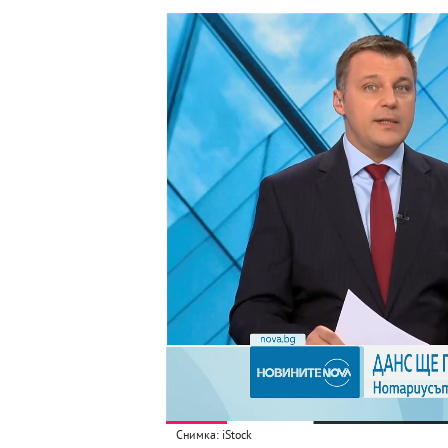
Снимка: iStock