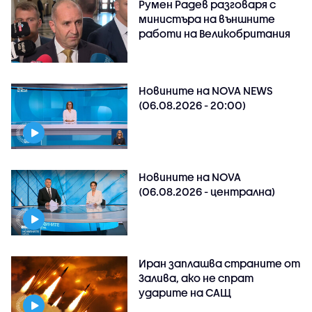
Румен Радев разговаря с
министъра на външните
работи на Великобритания
Новините на NOVA NEWS
(06.08.2026 - 20:00)
Новините на NOVA
(06.08.2026 - централна)
Иран заплашва страните от
Залива, ако не спрат
ударите на САЩ