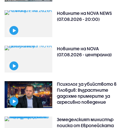
Новините на NOVA NEWS
(07.08.2026 - 20:00)
Новините на NOVA
(07.08.2026 - централна)
Психолог за убийството в
Пловдив: Възрастните
дадохме примерите за
агресивно поведение
Земеделският министър
поиска от Европейската