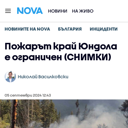
НОВИНИ
НА ЖИВО
НОВИНИТЕ НА NOVA
БЪЛГАРИЯ
ИНЦИДЕНТИ
Пожарът край Юндола
е ограничен (СНИМКИ)
Николай Василковски
05 септември 2024 12:43