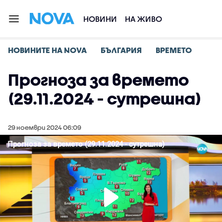
НОВИНИ
НА ЖИВО
НОВИНИТЕ НА NOVA
БЪЛГАРИЯ
ВРЕМЕТО
Прогноза за времето
(29.11.2024 - сутрешна)
29 ноември 2024 06:09