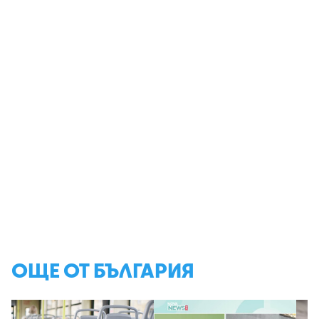
ОЩЕ ОТ БЪЛГАРИЯ