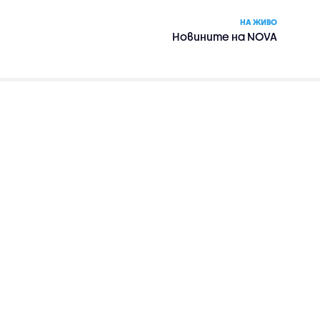
НА ЖИВО
Новините на NOVA