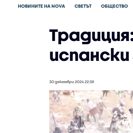
НОВИНИТЕ НА NOVA
СВЕТЪТ
ОБЩЕСТВО
Традиция:
испански 
30 декември 2024 22:38