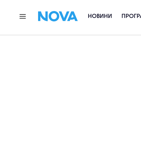
НОВИНИ
ПРОГР