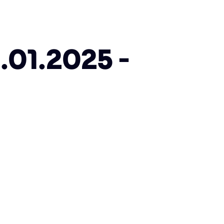
01.2025 -