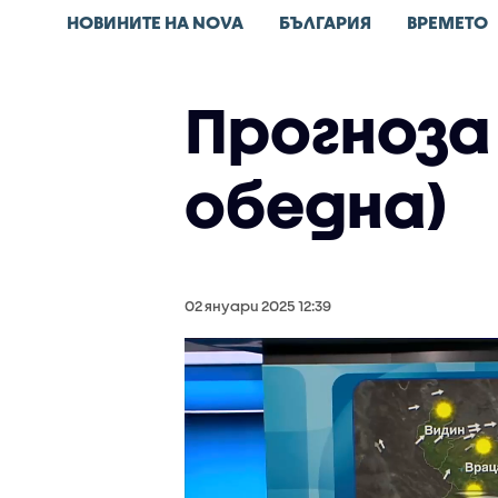
НОВИНИТЕ НА NOVA
БЪЛГАРИЯ
ВРЕМЕТО
Прогноза 
обедна)
02 януари 2025 12:39