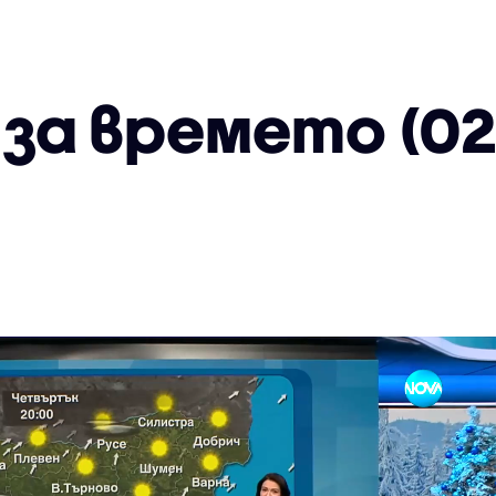
за времето (02.