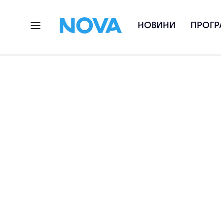
НОВИНИ
ПРОГР