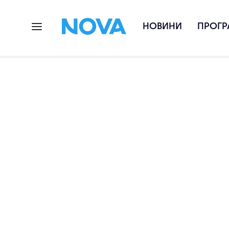
НОВИНИ
ПРОГР