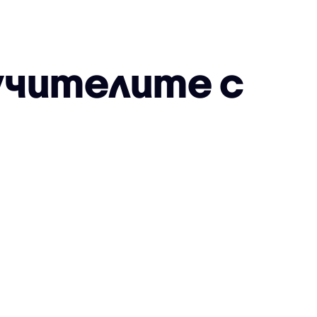
учителите с