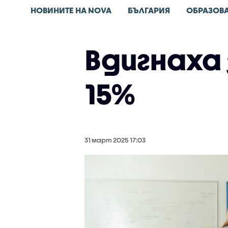
НОВИНИТЕ НА NOVA
БЪЛГАРИЯ
ОБРАЗОВ
Вдигнаха
15%
31 март 2025 17:03