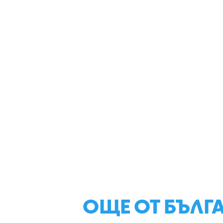
ОЩЕ ОТ БЪЛГ