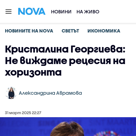
НОВИНИ
НА ЖИВО
НОВИНИТЕ НА NOVA
СВЕТЪТ
ИКОНОМИКА
Кристалина Георгиева:
Не виждаме рецесия на
хоризонта
Александрина Аврамова
31 март 2025 22:27