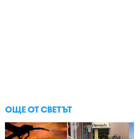
ОЩЕ ОТ СВЕТЪТ