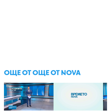
ОЩЕ ОТ ОЩЕ ОТ NOVA