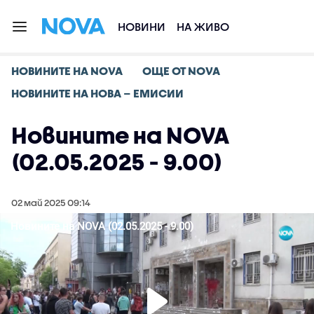
НОВИНИ
НА ЖИВО
НОВИНИТЕ НА NOVA
ОЩЕ ОТ NOVA
НОВИНИТЕ НА НОВА – ЕМИСИИ
Новините на NOVA
(02.05.2025 - 9.00)
02 май 2025 09:14