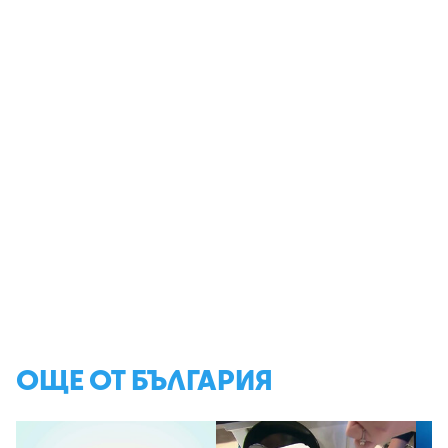
ОЩЕ ОТ БЪЛГАРИЯ