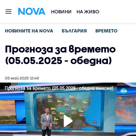
НОВИНИ
НА ЖИВО
НОВИНИТЕ НА NOVA
БЪЛГАРИЯ
ВРЕМЕТО
Прогноза за времето
(05.05.2025 - обедна)
05 май 2025 12:49