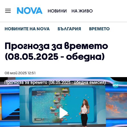
НОВИНИ
НА ЖИВО
НОВИНИТЕ НА NOVA
БЪЛГАРИЯ
ВРЕМЕТО
Прогноза за времето
(08.05.2025 - обедна)
08 май 2025 12:51