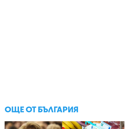
ОЩЕ ОТ БЪЛГАРИЯ