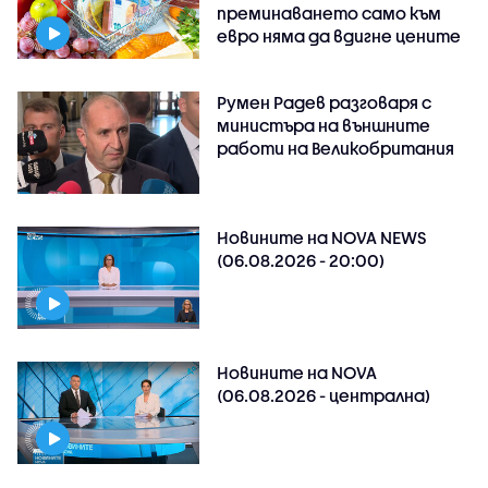
преминаването само към
евро няма да вдигне цените
Румен Радев разговаря с
министъра на външните
работи на Великобритания
Новините на NOVA NEWS
(06.08.2026 - 20:00)
Новините на NOVA
(06.08.2026 - централна)