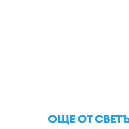
ОЩЕ ОТ СВЕТ