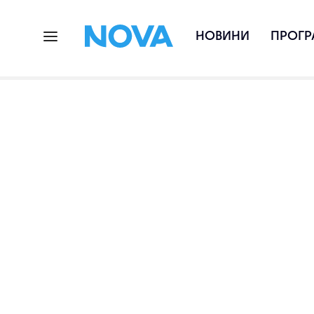
НОВИНИ
ПРОГР