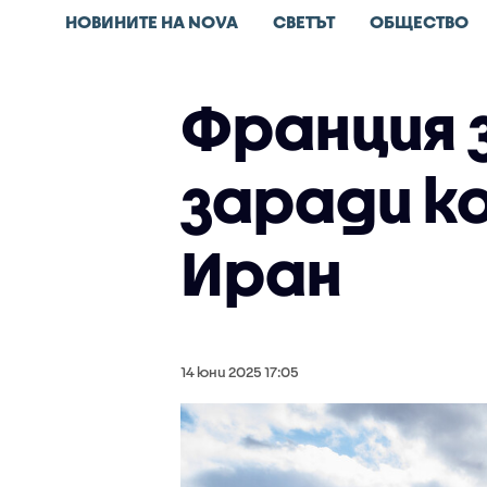
НОВИНИТЕ НА NOVA
СВЕТЪТ
ОБЩЕСТВО
Франция 
заради к
Иран
14 юни 2025 17:05