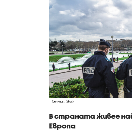
Снимка: iStock
В страната живее на
Европа