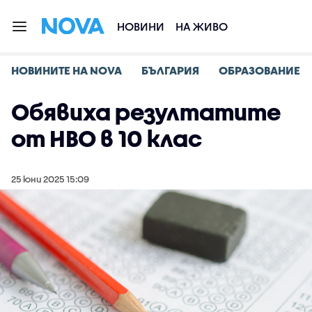
НОВИНИ
НА ЖИВО
НОВИНИТЕ НА NOVA
БЪЛГАРИЯ
ОБРАЗОВАНИЕ
Обявиха резултатите
от НВО в 10 клас
25 юни 2025 15:09