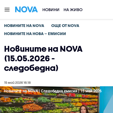
НОВИНИ
НА ЖИВО
НОВИНИТЕ НА NOVA
ОЩЕ ОТ NOVA
НОВИНИТЕ НА НОВА – ЕМИСИИ
Новините на NOVA
(15.05.2026 -
следобедна)
15 май 2026 16:18