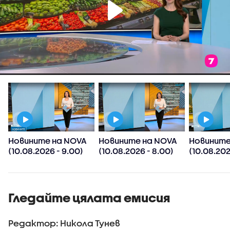
Новините на NOVA
Новините на NOVA
Новините
(10.08.2026 - 9.00)
(10.08.2026 - 8.00)
(10.08.202
Гледайте цялата емисия
Редактор: Никола Тунев