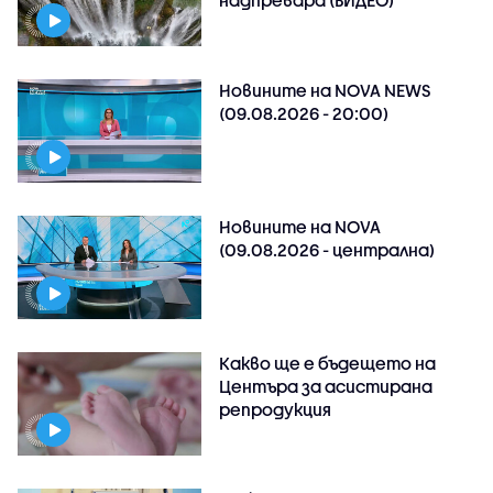
Новините на NOVA NEWS
(09.08.2026 - 20:00)
Новините на NOVA
(09.08.2026 - централна)
Какво ще е бъдещето на
Центъра за асистирана
репродукция