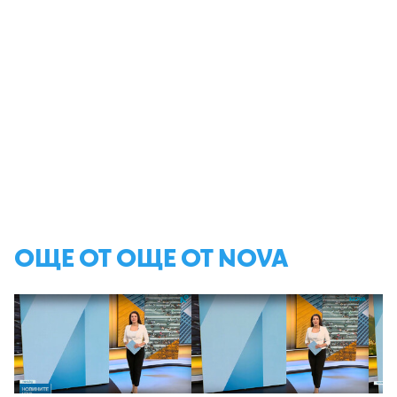
ОЩЕ ОТ ОЩЕ ОТ NOVA