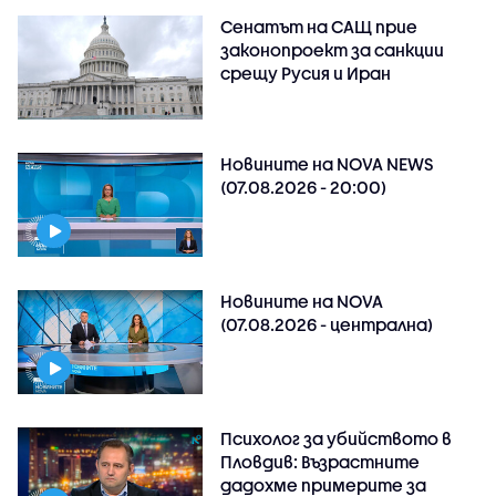
Сенатът на САЩ прие
законопроект за санкции
срещу Русия и Иран
Новините на NOVA NEWS
(07.08.2026 - 20:00)
Новините на NOVA
(07.08.2026 - централна)
Психолог за убийството в
Пловдив: Възрастните
дадохме примерите за