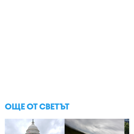
ОЩЕ ОТ СВЕТЪТ